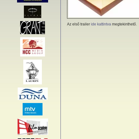
Az első trailer
ide kattintva
megtekinthető.