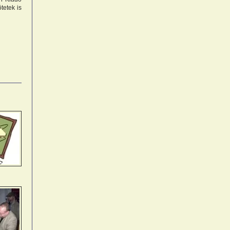
tetek is