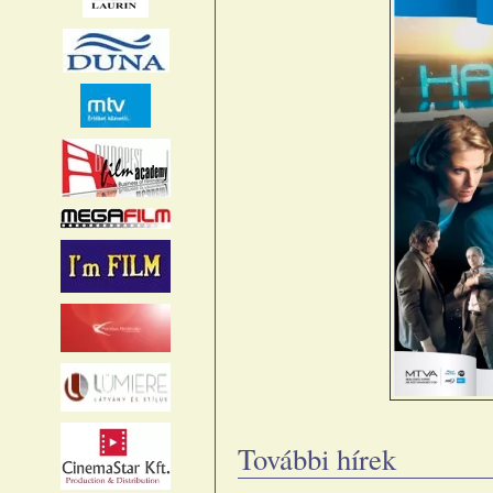
További hírek